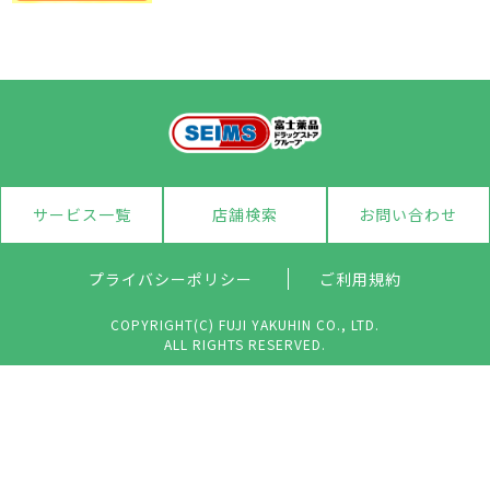
サービス一覧
店舗検索
お問い合わせ
プライバシーポリシー
ご利用規約
COPYRIGHT(C) FUJI YAKUHIN CO., LTD.
ALL RIGHTS RESERVED.