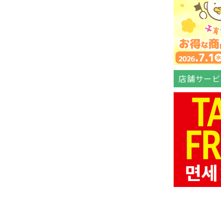
店舗サービ