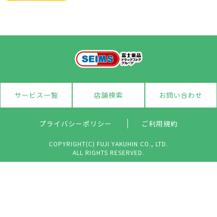
サービス一覧
店舗検索
お問い合わせ
プライバシーポリシー
ご利用規約
COPYRIGHT(C) FUJI YAKUHIN CO., LTD.
ALL RIGHTS RESERVED.