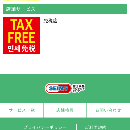
店舗サービス
免税店
サービス一覧
店舗検索
お問い合わせ
プライバシーポリシー
ご利用規約