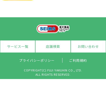
サービス一覧
店舗検索
お問い合わせ
プライバシーポリシー
ご利用規約
COPYRIGHT(C) FUJI YAKUHIN CO., LTD.
ALL RIGHTS RESERVED.