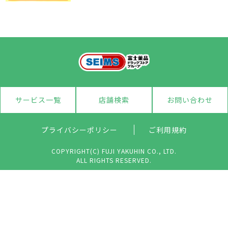
サービス一覧
店舗検索
お問い合わせ
プライバシーポリシー
ご利用規約
COPYRIGHT(C) FUJI YAKUHIN CO., LTD.
ALL RIGHTS RESERVED.