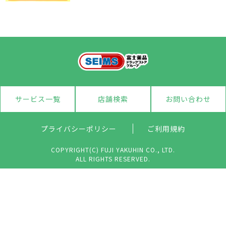
サービス一覧
店舗検索
お問い合わせ
プライバシーポリシー
ご利用規約
COPYRIGHT(C) FUJI YAKUHIN CO., LTD.
ALL RIGHTS RESERVED.