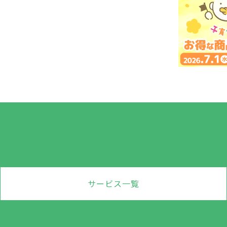
サービス一覧