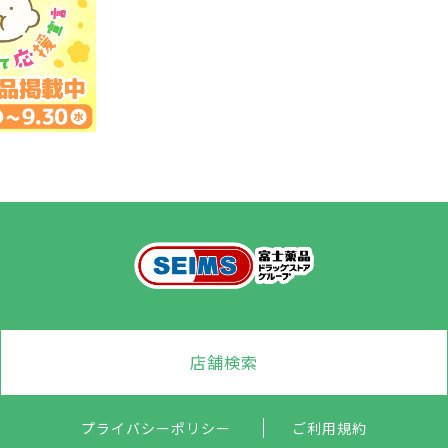
店舗検索
プライバシーポリシー
ご利用規約