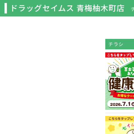
ドラッグセイムス 青梅柚木町店
チラシ