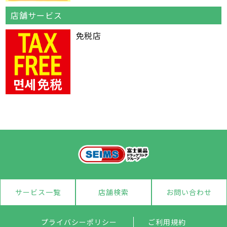
店舗サービス
免税店
サービス一覧
店舗検索
お問い合わせ
プライバシーポリシー
ご利用規約