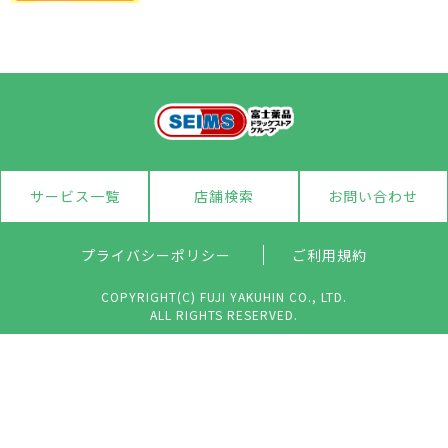
サービス一覧
店舗検索
お問い合わせ
プライバシーポリシー
ご利用規約
COPYRIGHT(C) FUJI YAKUHIN CO., LTD.
ALL RIGHTS RESERVED.