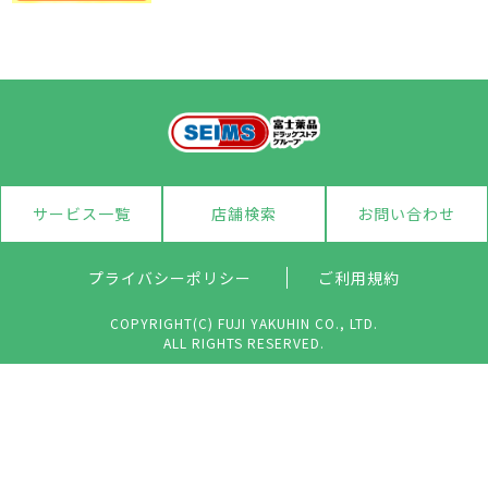
サービス一覧
店舗検索
お問い合わせ
プライバシーポリシー
ご利用規約
COPYRIGHT(C) FUJI YAKUHIN CO., LTD.
ALL RIGHTS RESERVED.