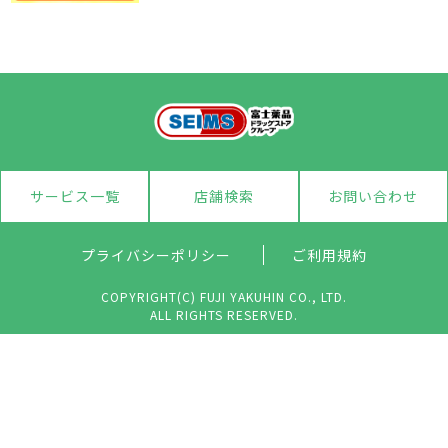
サービス一覧
店舗検索
お問い合わせ
プライバシーポリシー
ご利用規約
COPYRIGHT(C) FUJI YAKUHIN CO., LTD.
ALL RIGHTS RESERVED.