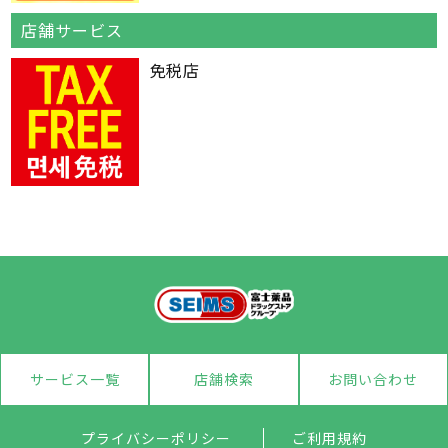
店舗サービス
免税店
サービス一覧
店舗検索
お問い合わせ
プライバシーポリシー
ご利用規約