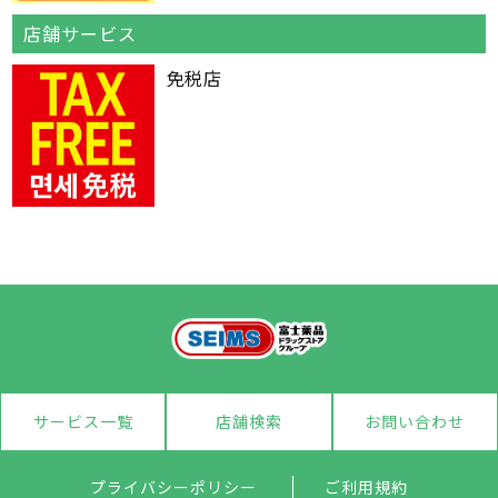
店舗サービス
免税店
サービス一覧
店舗検索
お問い合わせ
プライバシーポリシー
ご利用規約