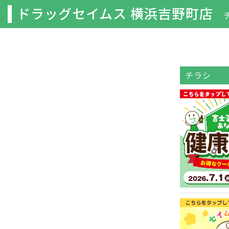
ドラッグセイムス 横浜吉野町店
チラシ