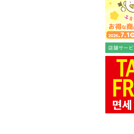
店舗サービ