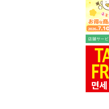
店舗サービ