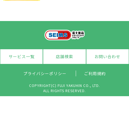
サービス一覧
店舗検索
お問い合わせ
プライバシーポリシー
ご利用規約
COPYRIGHT(C) FUJI YAKUHIN CO., LTD.
ALL RIGHTS RESERVED.