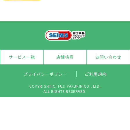
サービス一覧
店舗検索
お問い合わせ
プライバシーポリシー
ご利用規約
COPYRIGHT(C) FUJI YAKUHIN CO., LTD.
ALL RIGHTS RESERVED.