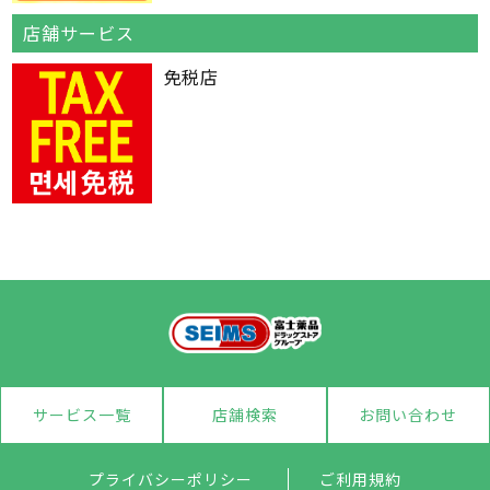
店舗サービス
免税店
サービス一覧
店舗検索
お問い合わせ
プライバシーポリシー
ご利用規約