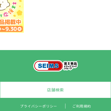
店舗検索
プライバシーポリシー
ご利用規約