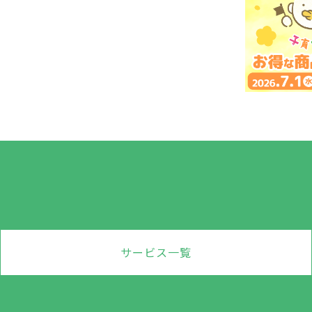
サービス一覧