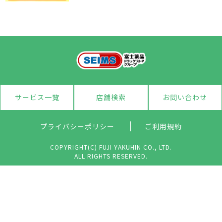
サービス一覧
店舗検索
お問い合わせ
プライバシーポリシー
ご利用規約
COPYRIGHT(C) FUJI YAKUHIN CO., LTD.
ALL RIGHTS RESERVED.