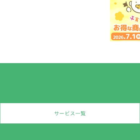
サービス一覧