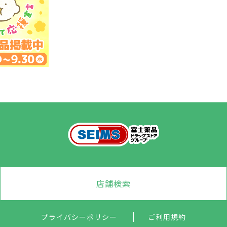
店舗検索
プライバシーポリシー
ご利用規約