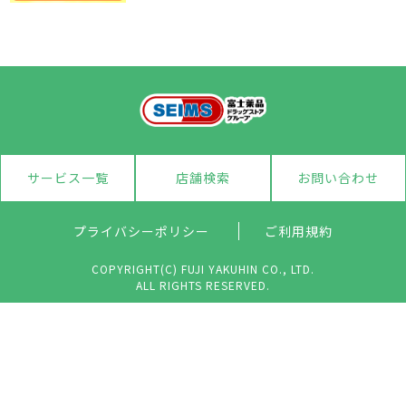
サービス一覧
店舗検索
お問い合わせ
プライバシーポリシー
ご利用規約
COPYRIGHT(C) FUJI YAKUHIN CO., LTD.
ALL RIGHTS RESERVED.