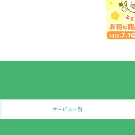
サービス一覧