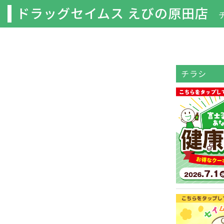
ドラッグセイムス えびの原田店
チラシ