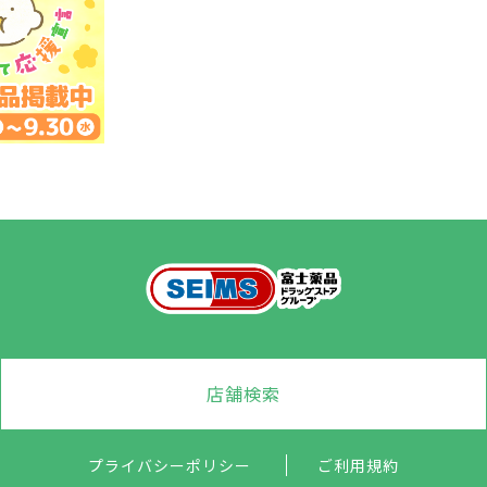
店舗検索
プライバシーポリシー
ご利用規約