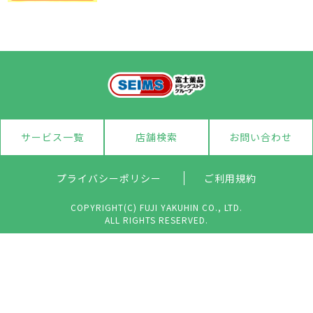
サービス一覧
店舗検索
お問い合わせ
プライバシーポリシー
ご利用規約
COPYRIGHT(C) FUJI YAKUHIN CO., LTD.
ALL RIGHTS RESERVED.