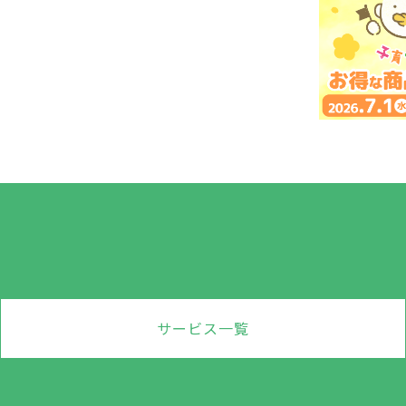
サービス一覧