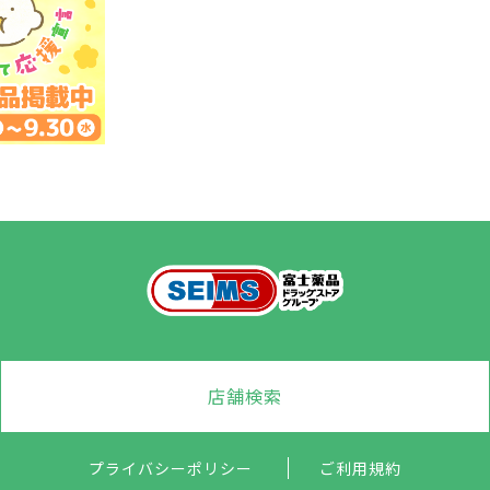
店舗検索
プライバシーポリシー
ご利用規約