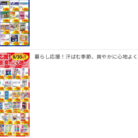
暮らし応援！汗ばむ季節、爽やかに心地よく