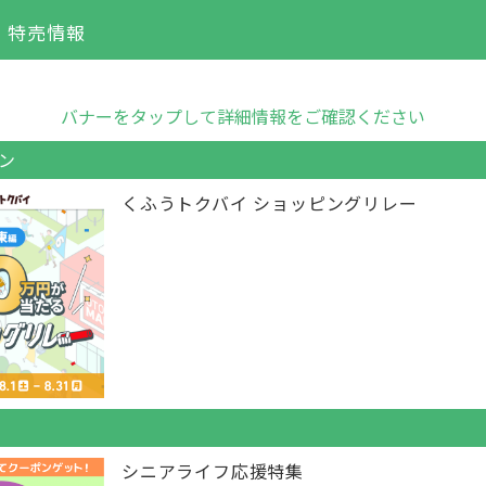
・特売情報
バナーをタップして詳細情報をご確認ください
ン
くふうトクバイ ショッピングリレー
シニアライフ応援特集