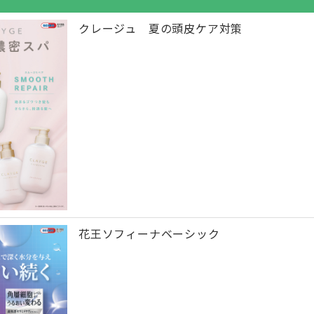
クレージュ 夏の頭皮ケア対策
花王ソフィーナベーシック