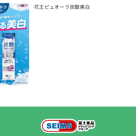
花王ピュオーラ炭酸美白