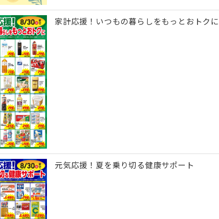
家計応援！いつもの暮らしをもっとおトクに
元気応援！夏を乗り切る健康サポート