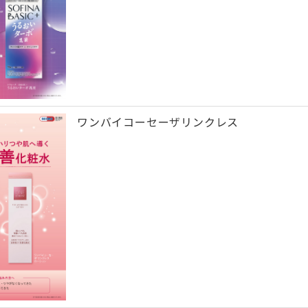
ワンバイコーセーザリンクレス