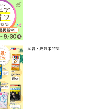
猛暑・夏対策特集