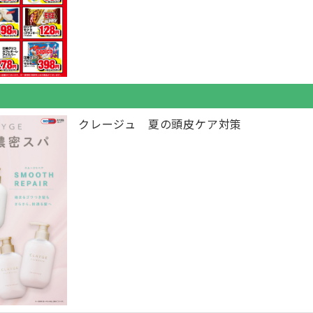
クレージュ 夏の頭皮ケア対策