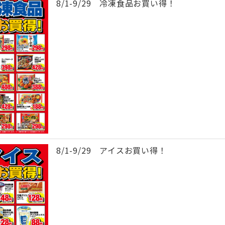
8/1-9/29 冷凍食品お買い得！
8/1-9/29 アイスお買い得！