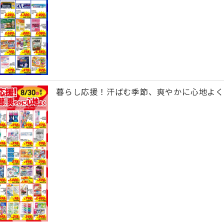
暮らし応援！汗ばむ季節、爽やかに心地よく