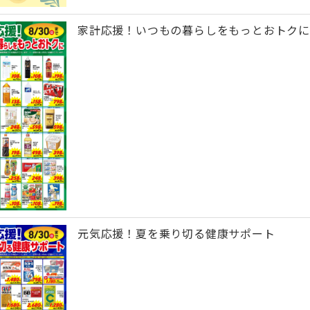
家計応援！いつもの暮らしをもっとおトクに
元気応援！夏を乗り切る健康サポート