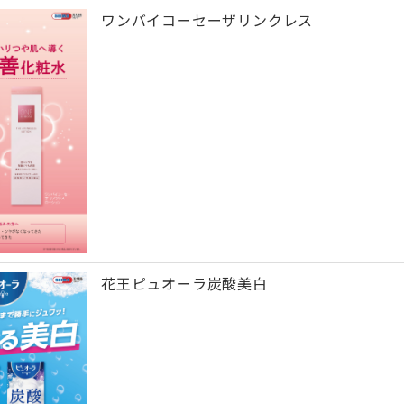
ワンバイコーセーザリンクレス
花王ピュオーラ炭酸美白