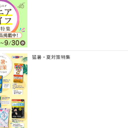
猛暑・夏対策特集