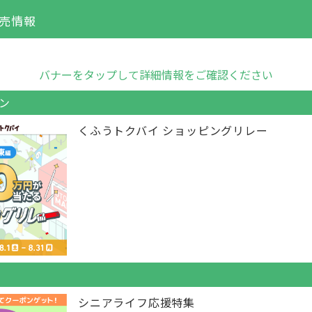
売情報
バナーをタップして詳細情報をご確認ください
ン
くふうトクバイ ショッピングリレー
シニアライフ応援特集