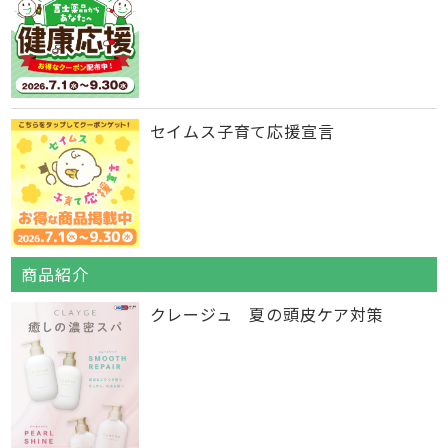
セイムス子育て応援宣言
商品紹介
クレージュ 夏の頭皮ケア対策