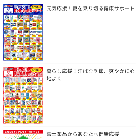
元気応援！夏を乗り切る健康サポート
暮らし応援！汗ばむ季節、爽やかに心
地よく
富士薬品からあなたへ健康応援