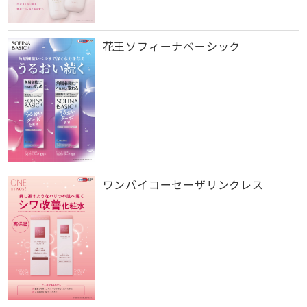
花王ソフィーナベーシック
ワンバイコーセーザリンクレス