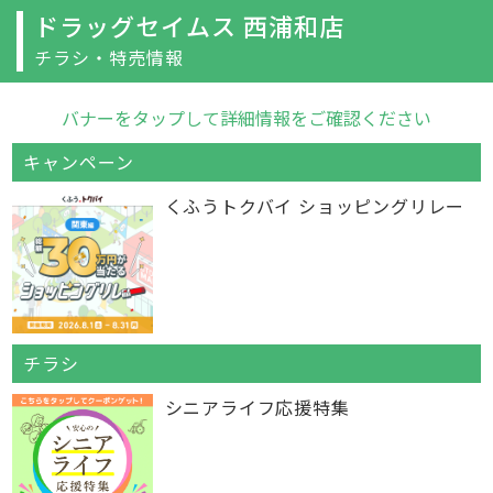
ドラッグセイムス 西浦和店
チラシ・特売情報
バナーをタップして詳細情報をご確認ください
キャンペーン
くふうトクバイ ショッピングリレー
チラシ
シニアライフ応援特集