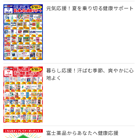
元気応援！夏を乗り切る健康サポート
暮らし応援！汗ばむ季節、爽やかに心
地よく
富士薬品からあなたへ健康応援