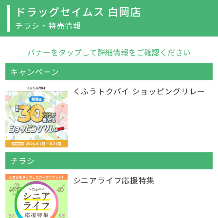
ドラッグセイムス 白岡店
チラシ・特売情報
バナーをタップして詳細情報をご確認ください
キャンペーン
くふうトクバイ ショッピングリレー
チラシ
シニアライフ応援特集