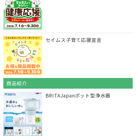
セイムス子育て応援宣言
商品紹介
BRITAJapanポット型浄水器