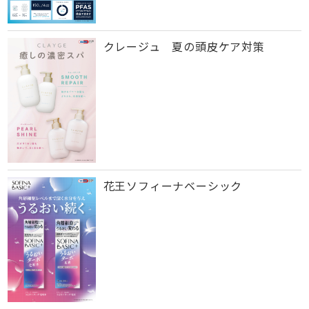
クレージュ 夏の頭皮ケア対策
花王ソフィーナベーシック