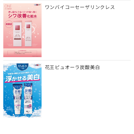
ワンバイコーセーザリンクレス
花王ピュオーラ炭酸美白