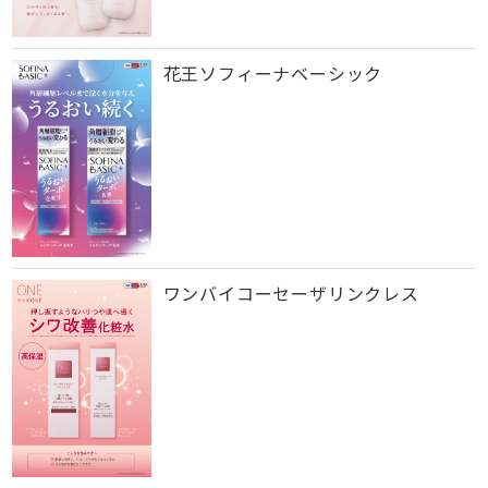
花王ソフィーナベーシック
ワンバイコーセーザリンクレス