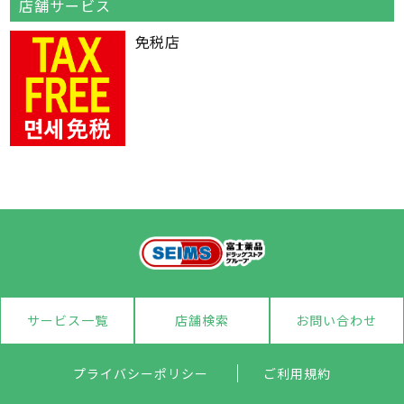
店舗サービス
免税店
サービス一覧
店舗検索
お問い合わせ
プライバシーポリシー
ご利用規約