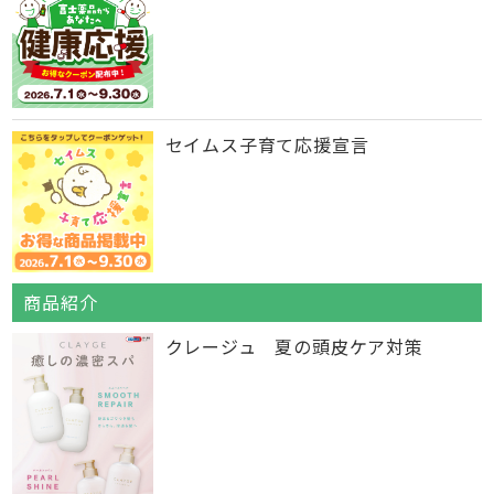
セイムス子育て応援宣言
商品紹介
クレージュ 夏の頭皮ケア対策