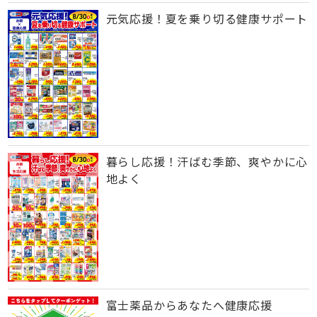
元気応援！夏を乗り切る健康サポート
暮らし応援！汗ばむ季節、爽やかに心
地よく
富士薬品からあなたへ健康応援