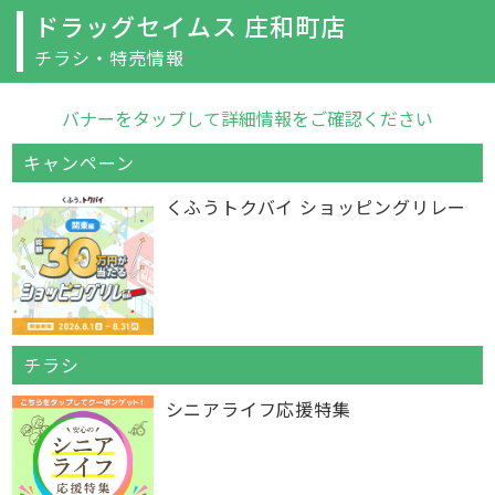
ドラッグセイムス 庄和町店
チラシ・特売情報
バナーをタップして詳細情報をご確認ください
キャンペーン
くふうトクバイ ショッピングリレー
チラシ
シニアライフ応援特集