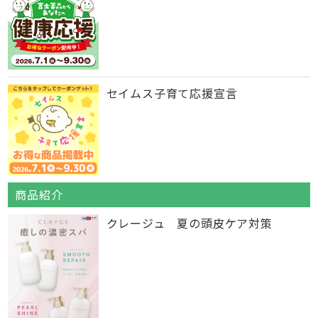
セイムス子育て応援宣言
商品紹介
クレージュ 夏の頭皮ケア対策