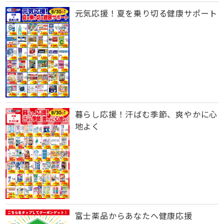
元気応援！夏を乗り切る健康サポート
暮らし応援！汗ばむ季節、爽やかに心
地よく
富士薬品からあなたへ健康応援