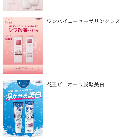
ワンバイコーセーザリンクレス
花王ピュオーラ炭酸美白