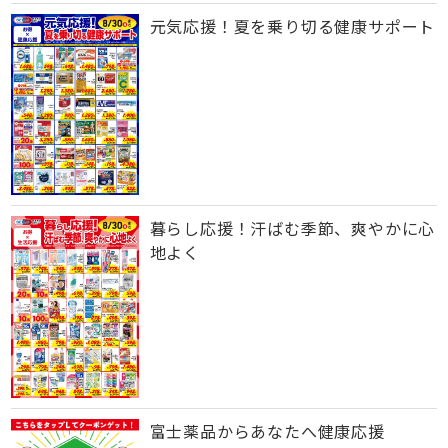
元気応援！夏を乗り切る健康サポート
暮らし応援！汗ばむ季節、爽やかに心
地よく
富士薬品からあなたへ健康応援