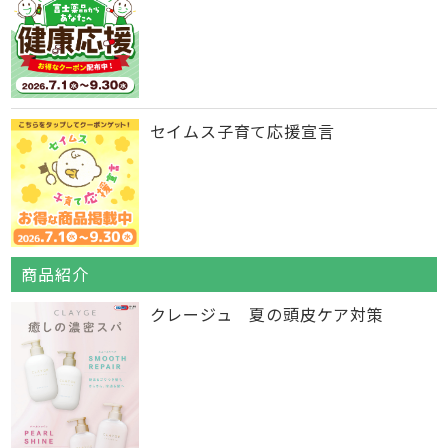
セイムス子育て応援宣言
商品紹介
クレージュ 夏の頭皮ケア対策