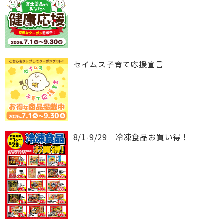
セイムス子育て応援宣言
8/1-9/29 冷凍食品お買い得！