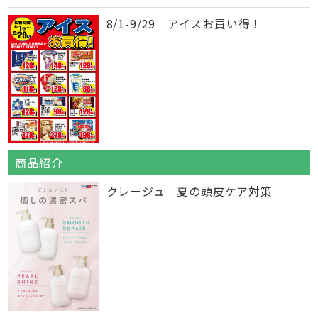
8/1-9/29 アイスお買い得！
商品紹介
クレージュ 夏の頭皮ケア対策