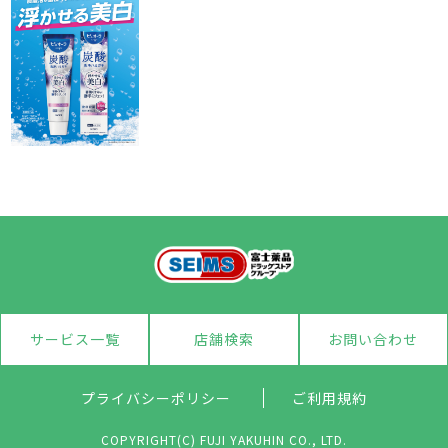
サービス一覧
店舗検索
お問い合わせ
プライバシーポリシー
ご利用規約
COPYRIGHT(C) FUJI YAKUHIN CO., LTD.