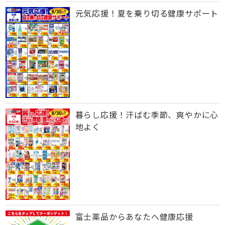
元気応援！夏を乗り切る健康サポート
暮らし応援！汗ばむ季節、爽やかに心
地よく
富士薬品からあなたへ健康応援