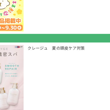
クレージュ 夏の頭皮ケア対策