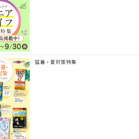
猛暑・夏対策特集