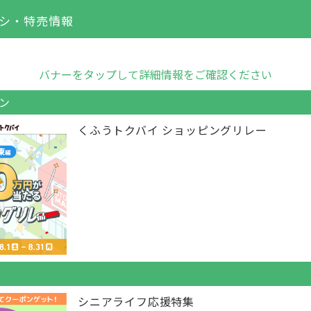
シ・特売情報
バナーをタップして詳細情報をご確認ください
ン
くふうトクバイ ショッピングリレー
シニアライフ応援特集