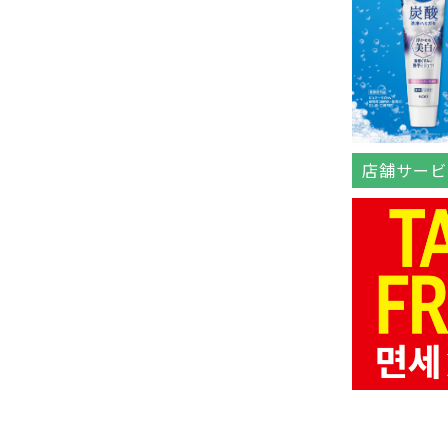
店舗サービ