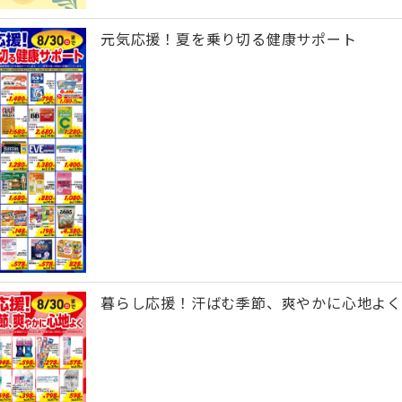
元気応援！夏を乗り切る健康サポート
暮らし応援！汗ばむ季節、爽やかに心地よく