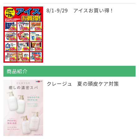
8/1-9/29 アイスお買い得！
商品紹介
クレージュ 夏の頭皮ケア対策