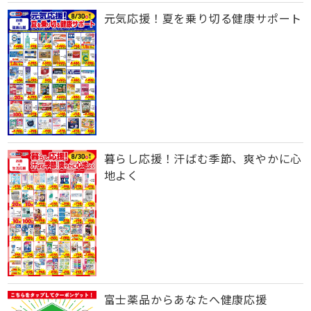
元気応援！夏を乗り切る健康サポート
暮らし応援！汗ばむ季節、爽やかに心
地よく
富士薬品からあなたへ健康応援