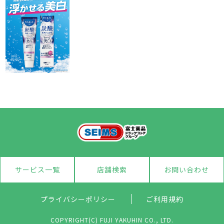
サービス一覧
店舗検索
お問い合わせ
プライバシーポリシー
ご利用規約
COPYRIGHT(C) FUJI YAKUHIN CO., LTD.