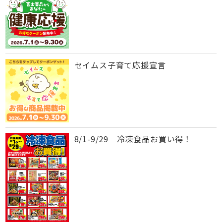
セイムス子育て応援宣言
8/1-9/29 冷凍食品お買い得！