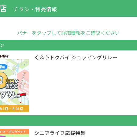
店
チラシ・特売情報
バナーをタップして詳細情報をご確認ください
ン
くふうトクバイ ショッピングリレー
シニアライフ応援特集