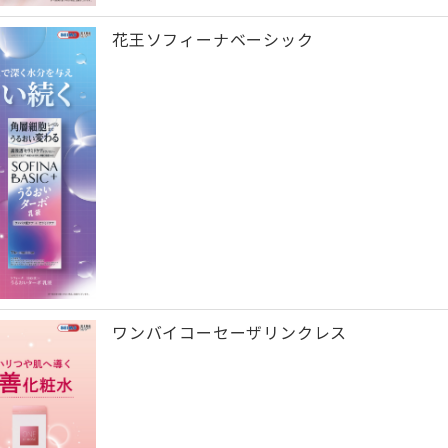
花王ソフィーナベーシック
ワンバイコーセーザリンクレス