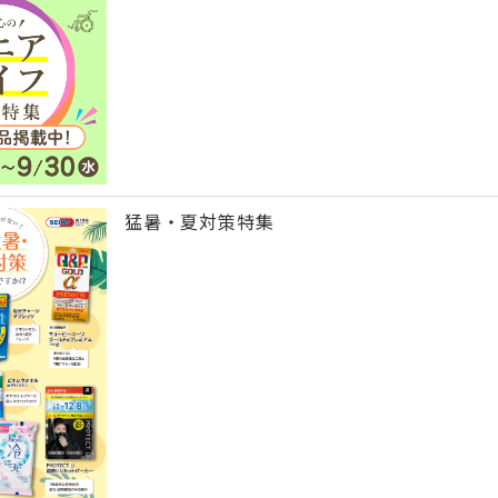
猛暑・夏対策特集