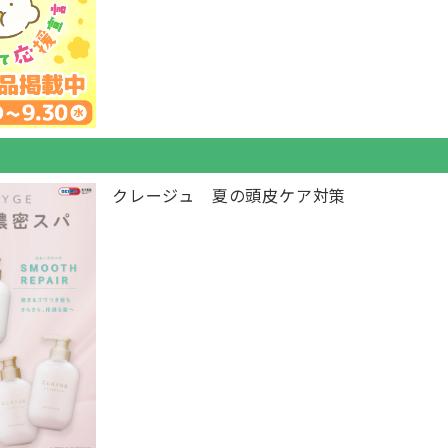
クレージュ 夏の頭皮ケア対策