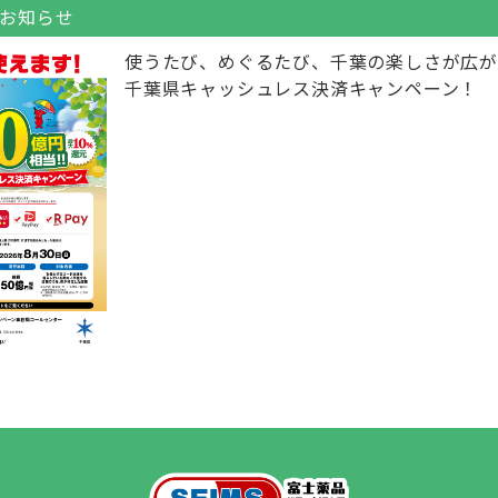
お知らせ
使うたび、めぐるたび、千葉の楽しさが広が
千葉県キャッシュレス決済キャンペーン！