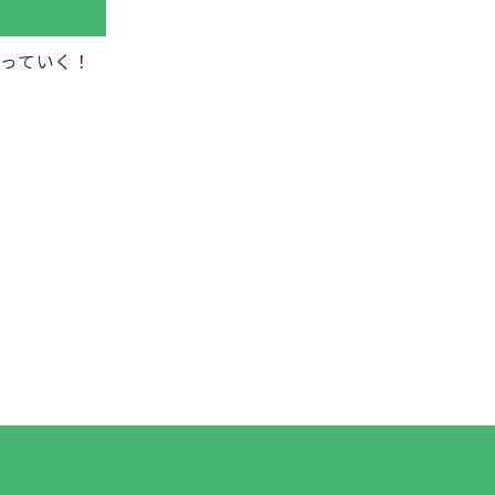
っていく！