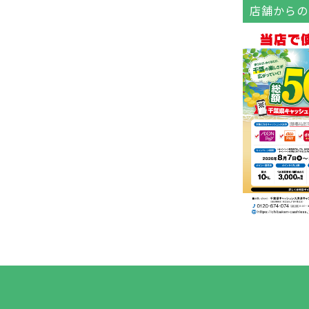
店舗からの