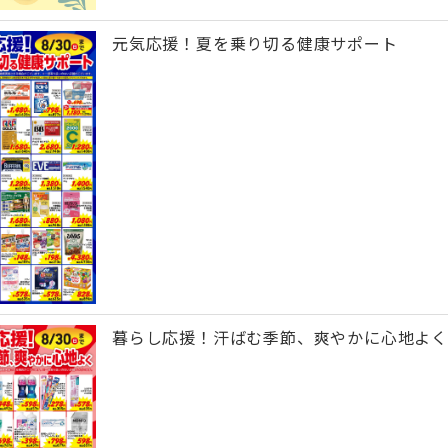
元気応援！夏を乗り切る健康サポート
暮らし応援！汗ばむ季節、爽やかに心地よく