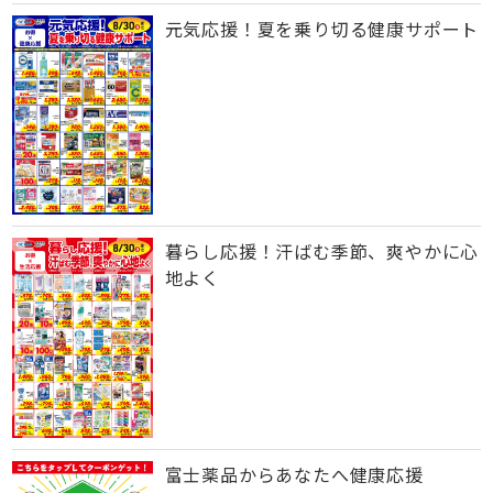
元気応援！夏を乗り切る健康サポート
暮らし応援！汗ばむ季節、爽やかに心
地よく
富士薬品からあなたへ健康応援