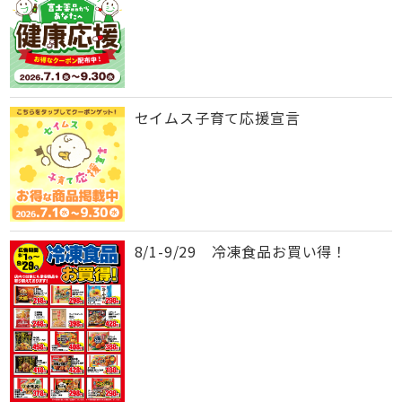
セイムス子育て応援宣言
8/1-9/29 冷凍食品お買い得！