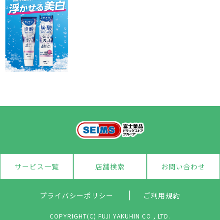
サービス一覧
店舗検索
お問い合わせ
プライバシーポリシー
ご利用規約
COPYRIGHT(C) FUJI YAKUHIN CO., LTD.