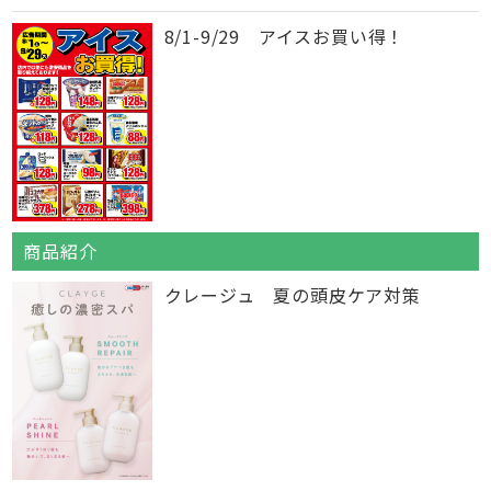
8/1-9/29 アイスお買い得！
商品紹介
クレージュ 夏の頭皮ケア対策