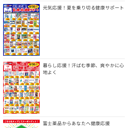
元気応援！夏を乗り切る健康サポート
暮らし応援！汗ばむ季節、爽やかに心
地よく
富士薬品からあなたへ健康応援