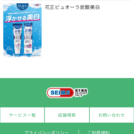
花王ピュオーラ炭酸美白
サービス一覧
店舗検索
お問い合わせ
プライバシーポリシー
ご利用規約