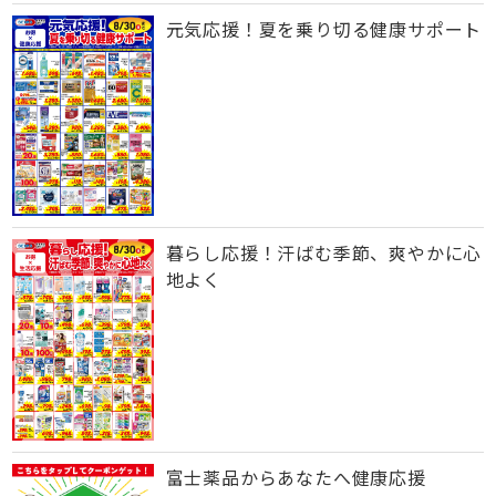
元気応援！夏を乗り切る健康サポート
暮らし応援！汗ばむ季節、爽やかに心
地よく
富士薬品からあなたへ健康応援