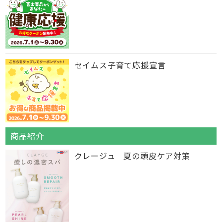
セイムス子育て応援宣言
商品紹介
クレージュ 夏の頭皮ケア対策