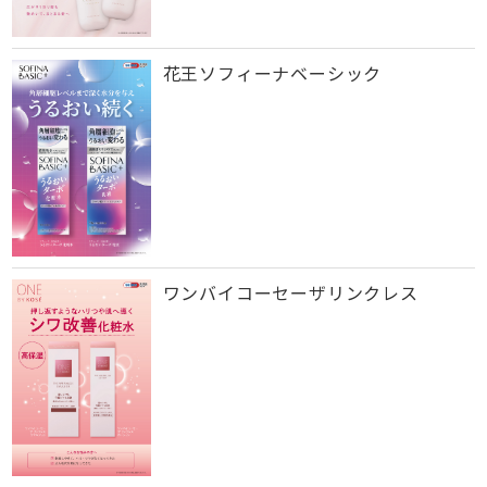
花王ソフィーナベーシック
ワンバイコーセーザリンクレス