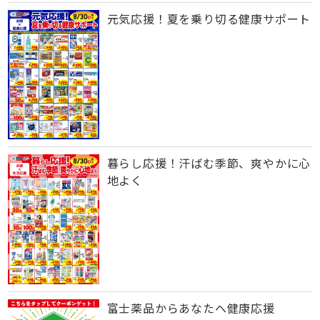
元気応援！夏を乗り切る健康サポート
暮らし応援！汗ばむ季節、爽やかに心
地よく
富士薬品からあなたへ健康応援