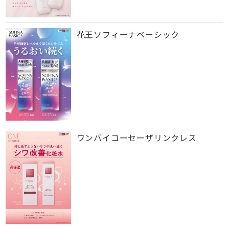
花王ソフィーナベーシック
ワンバイコーセーザリンクレス