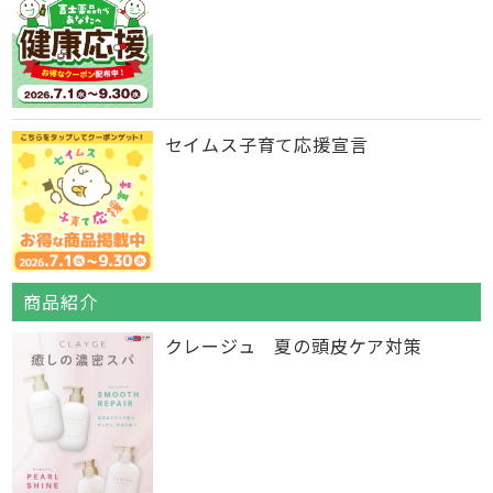
セイムス子育て応援宣言
商品紹介
クレージュ 夏の頭皮ケア対策