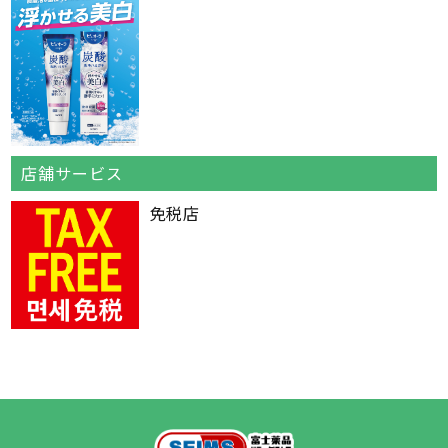
店舗サービス
免税店