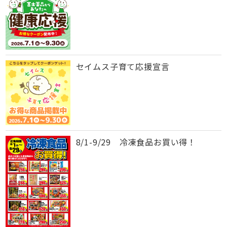
セイムス子育て応援宣言
8/1-9/29 冷凍食品お買い得！