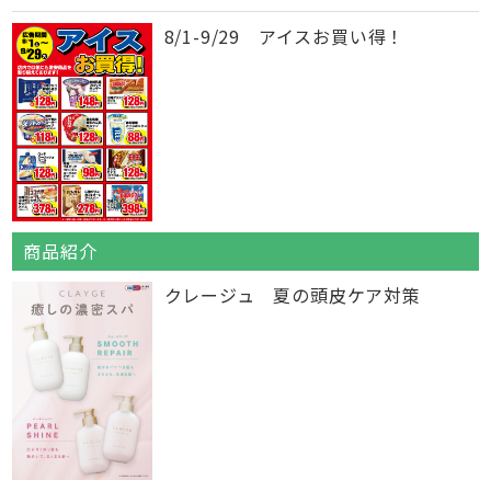
8/1-9/29 アイスお買い得！
商品紹介
クレージュ 夏の頭皮ケア対策