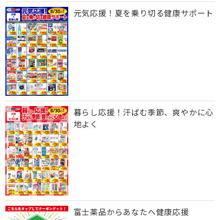
元気応援！夏を乗り切る健康サポート
暮らし応援！汗ばむ季節、爽やかに心
地よく
富士薬品からあなたへ健康応援