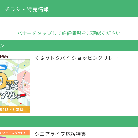
チラシ・特売情報
バナーをタップして詳細情報をご確認ください
ン
くふうトクバイ ショッピングリレー
シニアライフ応援特集