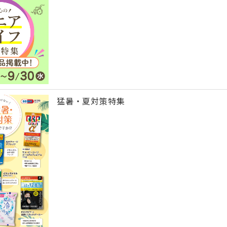
猛暑・夏対策特集