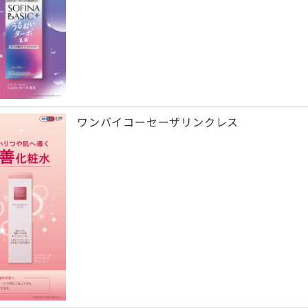
ワンバイコーセーザリンクレス