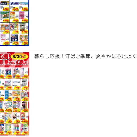
暮らし応援！汗ばむ季節、爽やかに心地よく