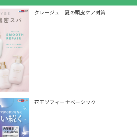
クレージュ 夏の頭皮ケア対策
花王ソフィーナベーシック