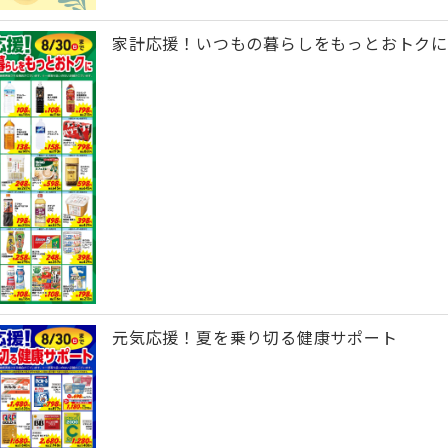
家計応援！いつもの暮らしをもっとおトクに
元気応援！夏を乗り切る健康サポート