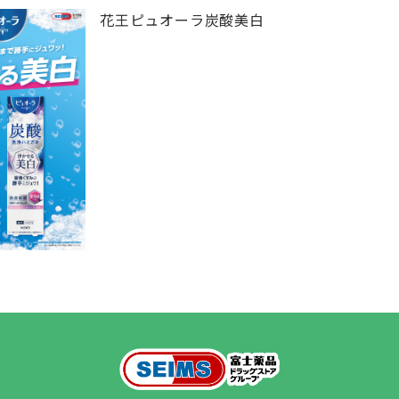
花王ピュオーラ炭酸美白