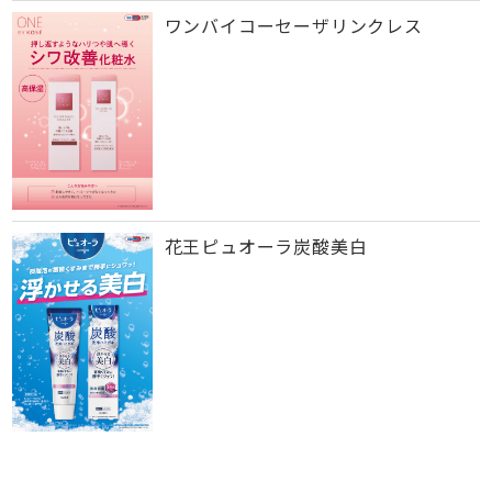
ワンバイコーセーザリンクレス
花王ピュオーラ炭酸美白