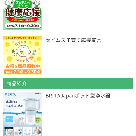
セイムス子育て応援宣言
商品紹介
BRITAJapanポット型浄水器