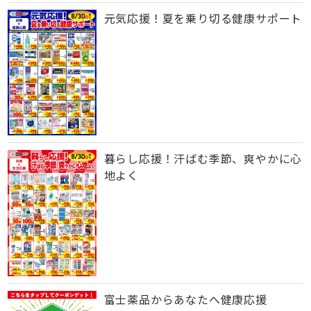
元気応援！夏を乗り切る健康サポート
暮らし応援！汗ばむ季節、爽やかに心
地よく
富士薬品からあなたへ健康応援