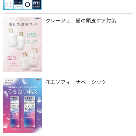
クレージュ 夏の頭皮ケア対策
花王ソフィーナベーシック