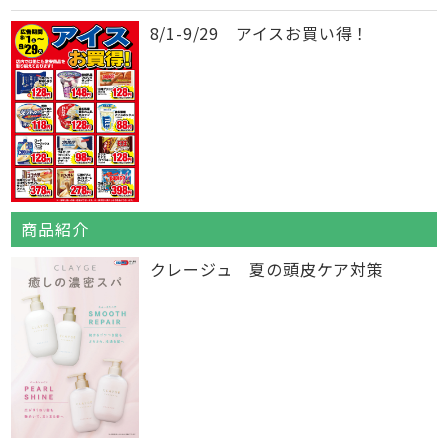
8/1-9/29 アイスお買い得！
商品紹介
クレージュ 夏の頭皮ケア対策