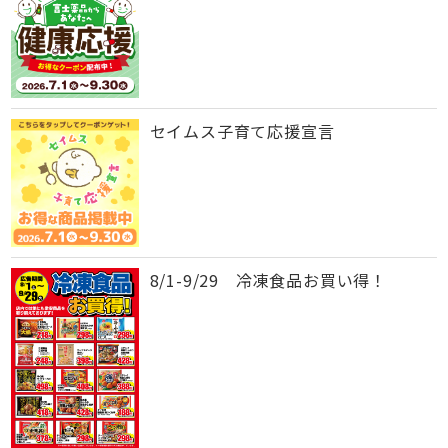
セイムス子育て応援宣言
8/1-9/29 冷凍食品お買い得！