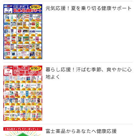
元気応援！夏を乗り切る健康サポート
暮らし応援！汗ばむ季節、爽やかに心
地よく
富士薬品からあなたへ健康応援