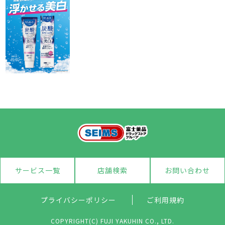
サービス一覧
店舗検索
お問い合わせ
プライバシーポリシー
ご利用規約
COPYRIGHT(C) FUJI YAKUHIN CO., LTD.