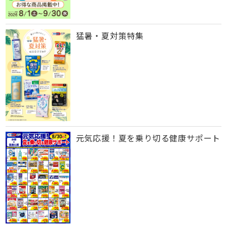
猛暑・夏対策特集
元気応援！夏を乗り切る健康サポート