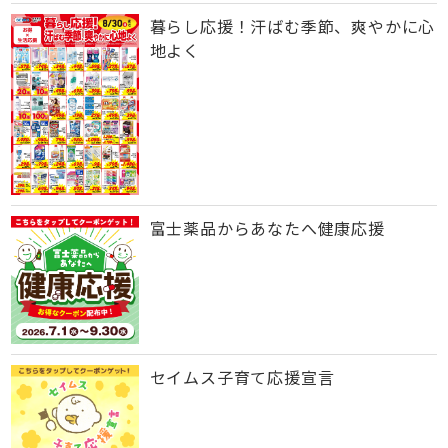
暮らし応援！汗ばむ季節、爽やかに心
地よく
富士薬品からあなたへ健康応援
セイムス子育て応援宣言