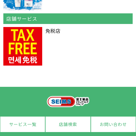
店舗サービス
免税店
サービス一覧
店舗検索
お問い合わせ