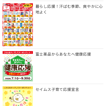
暮らし応援！汗ばむ季節、爽やかに心
地よく
富士薬品からあなたへ健康応援
セイムス子育て応援宣言