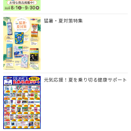
猛暑・夏対策特集
元気応援！夏を乗り切る健康サポート