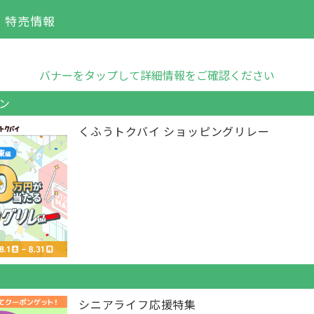
・特売情報
バナーをタップして詳細情報をご確認ください
ン
くふうトクバイ ショッピングリレー
シニアライフ応援特集