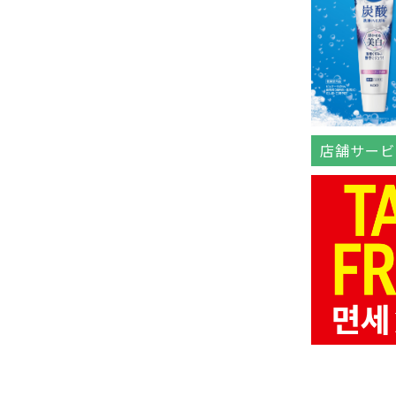
店舗サービ