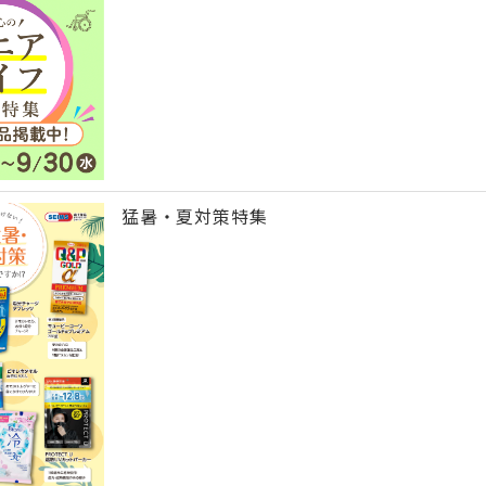
猛暑・夏対策特集