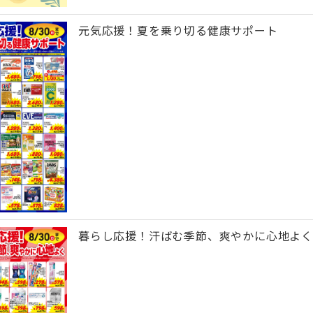
元気応援！夏を乗り切る健康サポート
暮らし応援！汗ばむ季節、爽やかに心地よく