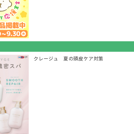
クレージュ 夏の頭皮ケア対策