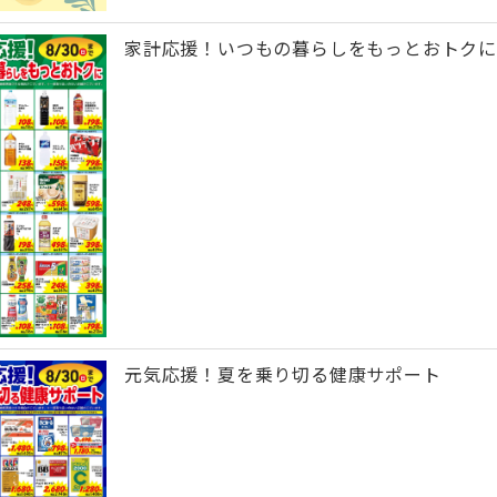
家計応援！いつもの暮らしをもっとおトクに
元気応援！夏を乗り切る健康サポート