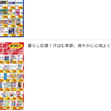
暮らし応援！汗ばむ季節、爽やかに心地よく