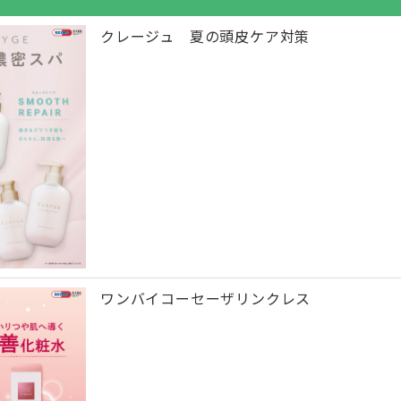
クレージュ 夏の頭皮ケア対策
ワンバイコーセーザリンクレス