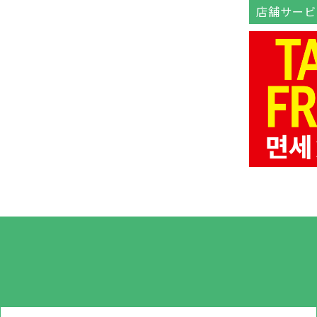
店舗サービ