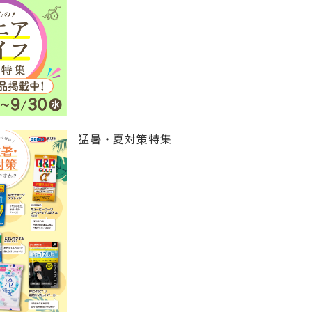
猛暑・夏対策特集