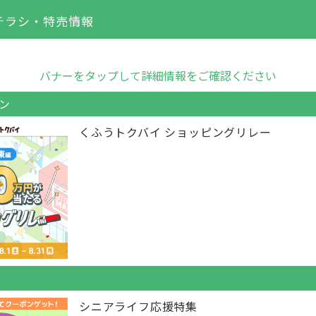
チラシ・特売情報
バナーをタップして詳細情報をご確認ください
ン
くふうトクバイ ショッピングリレー
シニアライフ応援特集