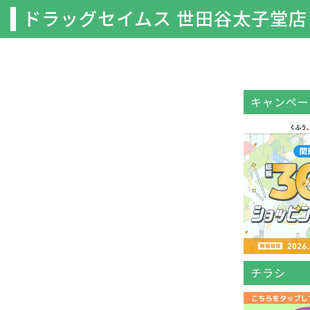
ドラッグセイムス 世田谷太子堂店
キャンペー
チラシ