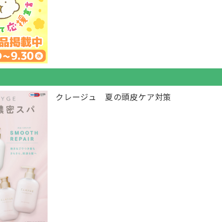
クレージュ 夏の頭皮ケア対策