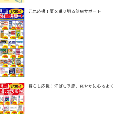
元気応援！夏を乗り切る健康サポート
暮らし応援！汗ばむ季節、爽やかに心地よく