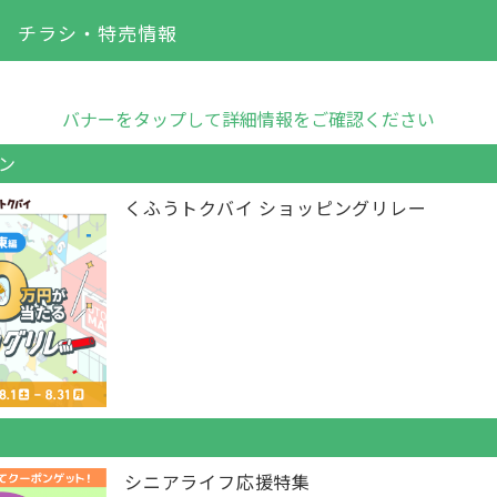
チラシ・特売情報
バナーをタップして詳細情報をご確認ください
ン
くふうトクバイ ショッピングリレー
シニアライフ応援特集