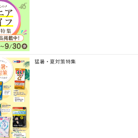
猛暑・夏対策特集